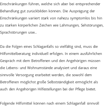
Einschränkungen führen, welche sich aber bei entsprechender
Behandlung gut zurückbilden können. Die Ausprägung der
Einschränkungen variiert stark von nahezu symptomlos bis hin
zu starken körperlichen Zeichen wie Lähmungen, Sehstörungen,
Sprachstörungen usw..
Da die Folgen eines Schlaganfalls so vielfältig sind, muss die
Hilfsmittelberatung individuell erfolgen. In einem ausführlichen
Gespräch mit dem Betroffenen und den Angehörigen müssen
die Lebens- und Wohnumstände analysiert und daraus eine
sinnvolle Versorgung erarbeitet werden, die sowohl dem
Betroffenen möglichst große Selbstständigkeit ermöglicht als
auch den Angehörigen Hilfestellungen bei der Pflege bietet.
Folgende Hilfsmittel können nach einem Schlaganfall sinnvoll