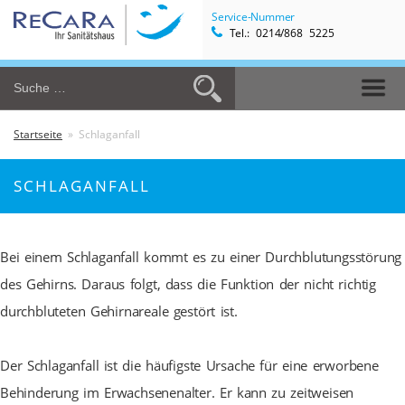
Service-Nummer
Tel.: 0214/868 5225
Startseite
» Schlaganfall
SCHLAGANFALL
Bei einem Schlaganfall kommt es zu einer Durchblutungsstörung
des Gehirns. Daraus folgt, dass die Funktion der nicht richtig
durchbluteten Gehirnareale gestört ist.
Der Schlaganfall ist die häufigste Ursache für eine erworbene
Behinderung im Erwachsenenalter. Er kann zu zeitweisen