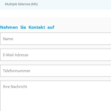
Multiple Sklerose (MS)
Nehmen Sie Kontakt auf