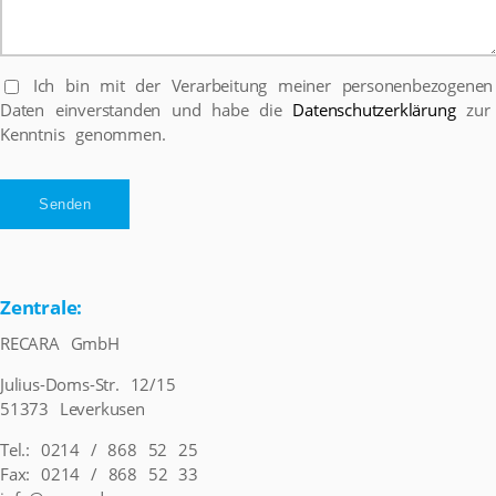
Ich bin mit der Verarbeitung meiner personenbezogenen
Daten einverstanden und habe die
Datenschutzerklärung
zur
Kenntnis genommen.
Zentrale:
RECARA GmbH
Julius-Doms-Str. 12/15
51373 Leverkusen
Tel.: 0214 / 868 52 25
Fax: 0214 / 868 52 33