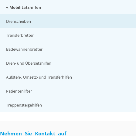
« Mobilitätshilfen
Drehscheiben
Transferbretter
Badewannenbretter
Dreh- und Übersetzhilfen
Aufsteh-, Umsetz- und Transferhilfen
Patientenlifter
Treppensteigehilfen
Nehmen Sie Kontakt auf