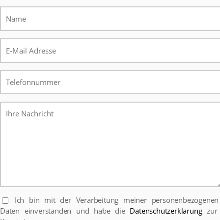
Ich bin mit der Verarbeitung meiner personenbezogenen
Daten einverstanden und habe die
Datenschutzerklärung
zur