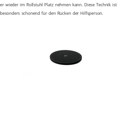
er wieder im Rollstuhl Platz nehmen kann. Diese Technik ist
besonders schonend für den Rücken der Hilfsperson.