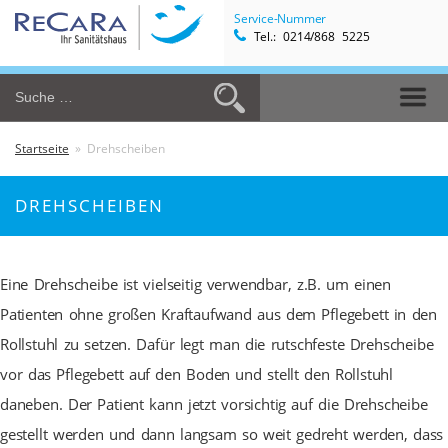
Service-Nummer
Tel.: 0214/868 5225
Startseite
» Drehscheiben
DREHSCHEIBEN
Eine Drehscheibe ist vielseitig verwendbar, z.B. um einen
Patienten ohne großen Kraftaufwand aus dem Pflegebett in den
Rollstuhl zu setzen.
Dafür legt man die rutschfeste Drehscheibe
vor das Pflegebett auf den Boden und stellt den Rollstuhl
daneben. Der Patient kann jetzt vorsichtig auf die Drehscheibe
gestellt werden und dann langsam so weit gedreht werden, dass