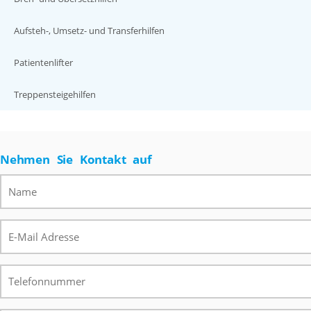
Aufsteh-, Umsetz- und Transferhilfen
Patientenlifter
Treppensteigehilfen
Nehmen Sie Kontakt auf