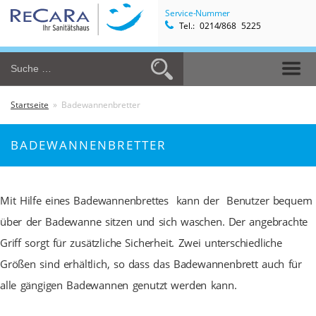
Service-Nummer
Tel.: 0214/868 5225
Startseite
» Badewannenbretter
BADEWANNENBRETTER
Mit Hilfe eines Badewannenbrettes kann der Benutzer bequem
über der Badewanne sitzen und sich waschen. Der angebrachte
Griff sorgt für zusätzliche Sicherheit.
Zwei unterschiedliche
Größen sind erhältlich, so dass das Badewannenbrett auch für
alle gängigen Badewannen genutzt werden kann.