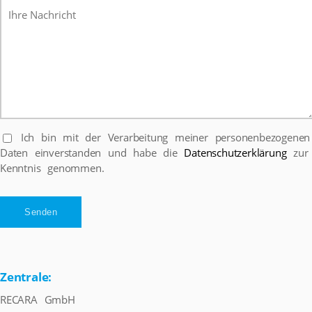
Ich bin mit der Verarbeitung meiner personenbezogenen
Daten einverstanden und habe die
Datenschutzerklärung
zur
Kenntnis genommen.
Zentrale:
RECARA GmbH