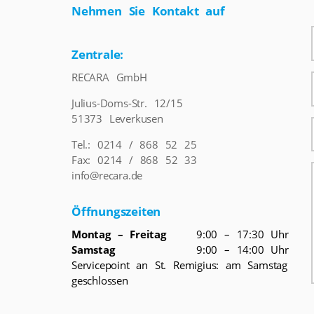
Nehmen Sie Kontakt auf
Zentrale:
RECARA GmbH
Julius-Doms-Str. 12/15
51373 Leverkusen
Tel.: 0214 / 868 52 25
Fax: 0214 / 868 52 33
info@recara.de
Öffnungszeiten
Montag – Freitag
9:00 – 17:30 Uhr
Samstag
9:00 – 14:00 Uhr
Servicepoint an St. Remigius: am Samstag
geschlossen