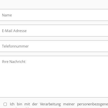
Ich bin mit der Verarbeitung meiner personenbezogen