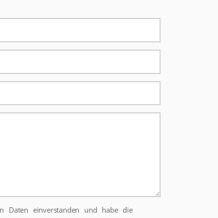
en Daten einverstanden und habe die