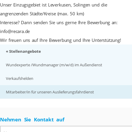
Unser Einzugsgebiet ist Leverkusen, Solingen und die
angrenzenden Städte/Kreise (max. 50 km)
Interesse? Dann senden Sie uns gerne Ihre Bewerbung an:
info@recara.de
Wir freuen uns auf Ihre Bewerbung und Ihre Unterstützung!
« Stellenangebote
Wundexperte /Wundmanager (m/w/d) im Außendienst
Verkaufshelden
Mitarbeiter/in für unseren Auslieferungsfahrdienst
Nehmen Sie Kontakt auf