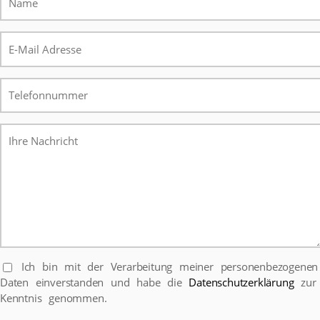
Ich bin mit der Verarbeitung meiner personenbezogenen
Daten einverstanden und habe die
Datenschutzerklärung
zur
Kenntnis genommen.